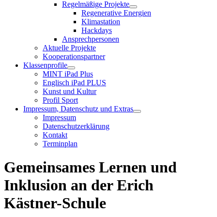
Regelmäßige Projekte
Regenerative Energien
Klimastation
Hackdays
Ansprechpersonen
Aktuelle Projekte
Kooperationspartner
Klassenprofile
MINT iPad Plus
Englisch iPad PLUS
Kunst und Kultur
Profil Sport
Impressum, Datenschutz und Extras
Impressum
Datenschutzerklärung
Kontakt
Terminplan
Gemeinsames Lernen und
Inklusion an der Erich
Kästner-Schule