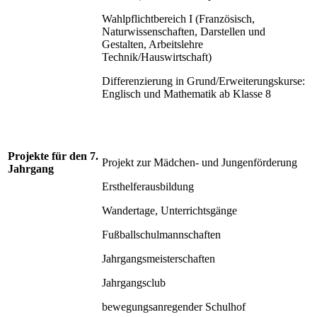
Wahlpflichtbereich I (Französisch,
Naturwissenschaften, Darstellen und
Gestalten, Arbeitslehre
Technik/Hauswirtschaft)
Differenzierung in Grund/Erweiterungskurse:
Englisch und Mathematik ab Klasse 8
Projekte für den 7.
Projekt zur Mädchen- und Jungenförderung
Jahrgang
Ersthelferausbildung
Wandertage, Unterrichtsgänge
Fußballschulmannschaften
Jahrgangsmeisterschaften
Jahrgangsclub
bewegungsanregender Schulhof