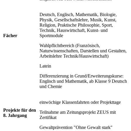
Deutsch, Englisch, Mathematik, Biologie,
Physik, Gesellschaftslehre, Musik, Kunst,
Religion, Praktische Philosophie, Sport,
Technik, Hauswirtschaft, Kunst- und
Fächer
Sportmodule
Wahlpflichtbereich (Französisch,
Naturwissenschaften, Darstellen und Gestalten,
Arbeitslehre Technik/Hauswirtschaft)
Latein
Differenzierung in Grund/Erweiterungskurse:
Englisch und Mathematik, ab Klasse 9 Deutsch
und Chemie
einwöchige Klassenfahrten oder Projekttage
Projekte für den
Teilnahme am Zeitungsprojekt ZEUS mit
8. Jahrgang
Zertifikat
Gewaltprävention "Ohne Gewalt stark"