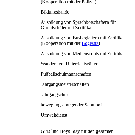
(Kooperation mit der Polizei)
Bildungsbande
Ausbildung von Sprachbotschaftern für
Grundschüler mit Zertifikat
Ausbildung von Busbegleitern mit Zertifikat
(Kooperation mit der
Bogestra
)
Ausbildung von Medienscouts mit Zertifikat
Wandertage, Unterrichtsgänge
Fußballschulmannschaften
Jahrgangsmeisterschaften
Jahrgangsclub
bewegungsanregender Schulhof
Umweltdienst
Girls´und Boys´-day für den gesamten