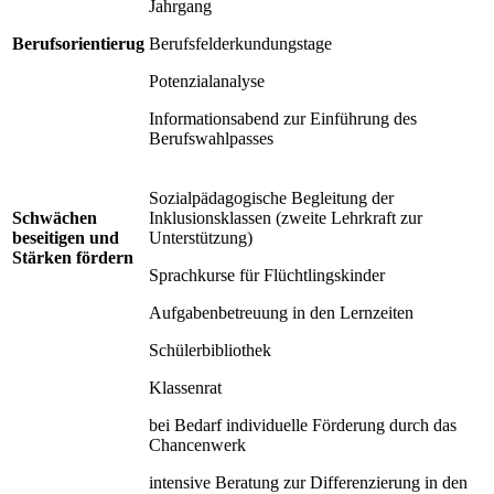
Jahrgang
Berufsorientierug
Berufsfelderkundungstage
Potenzialanalyse
Informationsabend zur Einführung des
Berufswahlpasses
Sozialpädagogische Begleitung der
Schwächen
Inklusionsklassen (zweite Lehrkraft zur
beseitigen und
Unterstützung)
Stärken fördern
Sprachkurse für Flüchtlingskinder
Aufgabenbetreuung in den Lernzeiten
Schülerbibliothek
Klassenrat
bei Bedarf individuelle Förderung durch das
Chancenwerk
intensive Beratung zur Differenzierung in den