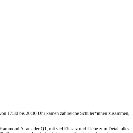
t von 17:30 bis 20:30 Uhr kamen zahlreiche Schüler*innen zusammen,
n Hammoud A. aus der Q1, mit viel Einsatz und Liebe zum Detail alles