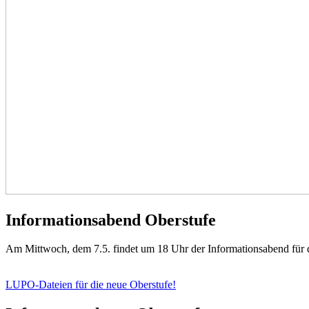
Informationsabend Oberstufe
Am Mittwoch, dem 7.5. findet um 18 Uhr der Informationsabend für d
LUPO-Dateien für die neue Oberstufe!