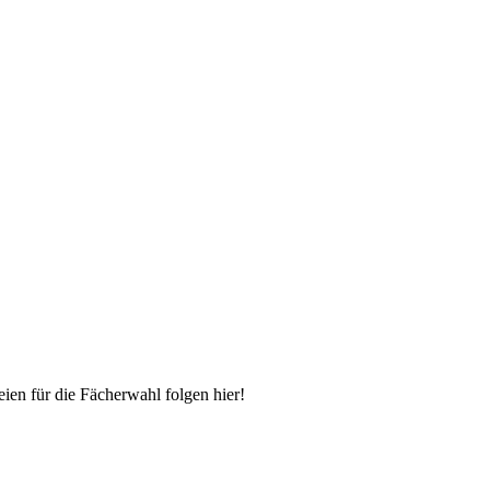
ien für die Fächerwahl folgen hier!