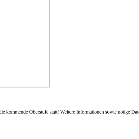
ie kommende Oberstufe statt! Weitere Informationen sowie nötige Date