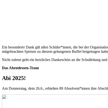
Ein besonderer Dank gilt allen Schüler*innen, die bei der Organisat
mitgebrachten Speisen zu diesem gelungenen Buffet beigetragen habe
Nicht zuletzt geht ein herzliches Dankeschön an die Schulleitung und
Das Abendessen-Team
Abi 2025!
Am Donnerstag, dem 26.6., erhielten 89 Absolvent*innen ihre Abschl