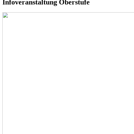
Infoveranstaltung Oberstufe