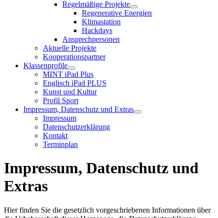
Regelmäßige Projekte
Regenerative Energien
Klimastation
Hackdays
Ansprechpersonen
Aktuelle Projekte
Kooperationspartner
Klassenprofile
MINT iPad Plus
Englisch iPad PLUS
Kunst und Kultur
Profil Sport
Impressum, Datenschutz und Extras
Impressum
Datenschutzerklärung
Kontakt
Terminplan
Impressum, Datenschutz und
Extras
Hier finden Sie die gesetzlich vorgeschriebenen Informationen über