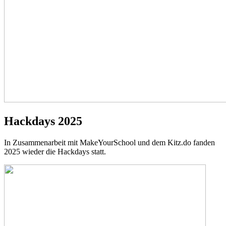
Hackdays 2025
In Zusammenarbeit mit MakeYourSchool und dem Kitz.do fanden
2025 wieder die Hackdays statt.