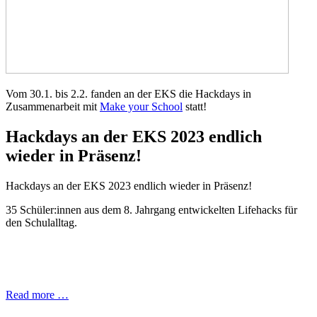
Vom 30.1. bis 2.2. fanden an der EKS die Hackdays in
Zusammenarbeit mit
Make your School
statt!
Hackdays an der EKS 2023 endlich
wieder in Präsenz!
Hackdays an der EKS 2023 endlich wieder in Präsenz!
35 Schüler:innen aus dem 8. Jahrgang entwickelten Lifehacks für
den Schulalltag.
Read more …