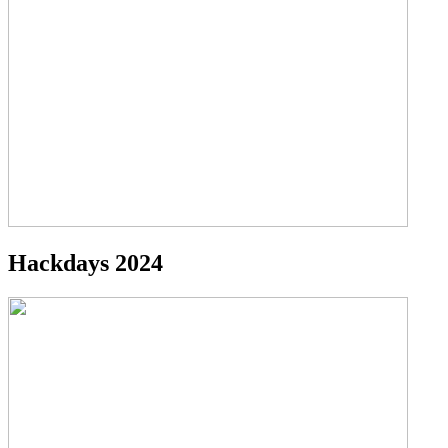
Hackdays 2024