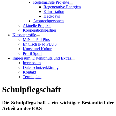
Regelmäßige Projekte
Regenerative Energien
Klimastation
Hackdays
Ansprechpersonen
Aktuelle Projekte
Kooperationspartner
Klassenprofile
MINT iPad Plus
Englisch iPad PLUS
Kunst und Kultur
Profil Sport
Impressum, Datenschutz und Extras
Impressum
Datenschutzerklärung
Kontakt
Terminplan
Schulpflegschaft
Die Schulpflegschaft - ein wichtiger Bestandteil der
Arbeit an der EKS