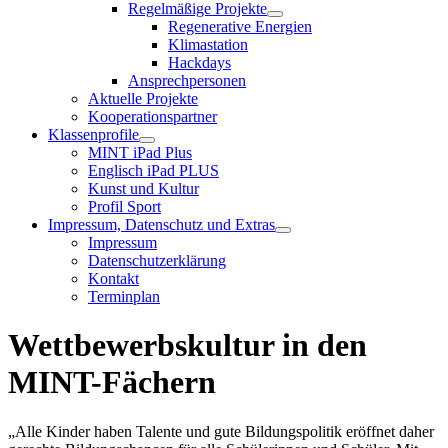
Regelmäßige Projekte
Regenerative Energien
Klimastation
Hackdays
Ansprechpersonen
Aktuelle Projekte
Kooperationspartner
Klassenprofile
MINT iPad Plus
Englisch iPad PLUS
Kunst und Kultur
Profil Sport
Impressum, Datenschutz und Extras
Impressum
Datenschutzerklärung
Kontakt
Terminplan
Wettbewerbskultur in den
MINT-Fächern
„Alle Kinder haben Talente und gute Bildungspolitik eröffnet daher