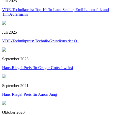
Juli 2025
VDE-Technikpreis: Top 10 für Luca Seidler, Emil Lammsfuß und
Tim Aufermann
Juli 2025
VDE-Technikpreis: Technik-Grundkurs der Q1
September 2023
Hans-Riegel-Preis für Gregor Gottschweksi
September 2021
Hans-Riegel-Preis für Aaron Jung
Oktober 2020