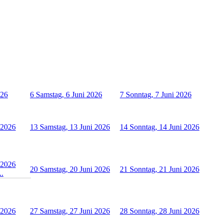
026
6
Samstag, 6 Juni 2026
7
Sonntag, 7 Juni 2026
i 2026
13
Samstag, 13 Juni 2026
14
Sonntag, 14 Juni 2026
i 2026
20
Samstag, 20 Juni 2026
21
Sonntag, 21 Juni 2026
..
i 2026
27
Samstag, 27 Juni 2026
28
Sonntag, 28 Juni 2026